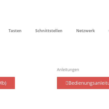
Tasten
Schnittstellen
Netzwerk
Anleitungen
Mb)
Bedienungsanleitu