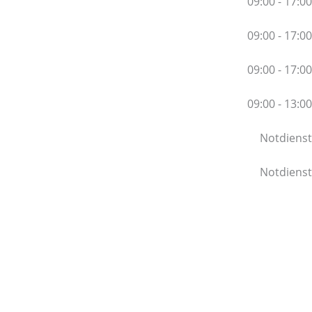
09:00 - 17:00
09:00 - 17:00
09:00 - 17:00
09:00 - 13:00
Notdienst
Notdienst