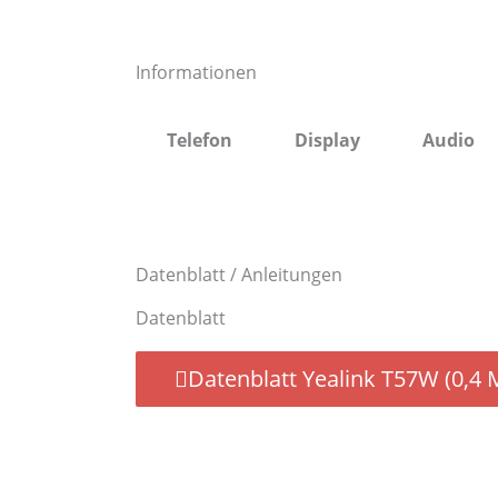
Informationen
Telefon
Display
Audio
Datenblatt / Anleitungen
Datenblatt
Datenblatt Yealink T57W (0,4 