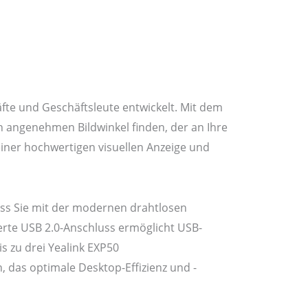
fte und Geschäftsleute entwickelt. Mit dem
en angenehmen Bildwinkel finden, der an Ihre
iner hochwertigen visuellen Anzeige und
dass Sie mit der modernen drahtlosen
ierte USB 2.0-Anschluss ermöglicht USB-
 zu drei Yealink EXP50
, das optimale Desktop-Effizienz und -