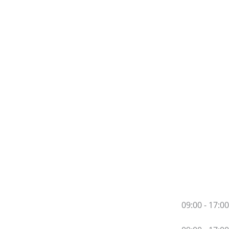
09:00 - 17:00