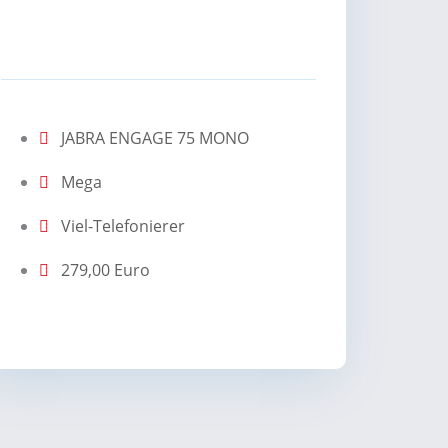
JABRA ENGAGE 75 MONO
Mega
Viel-Telefonierer
279,00 Euro