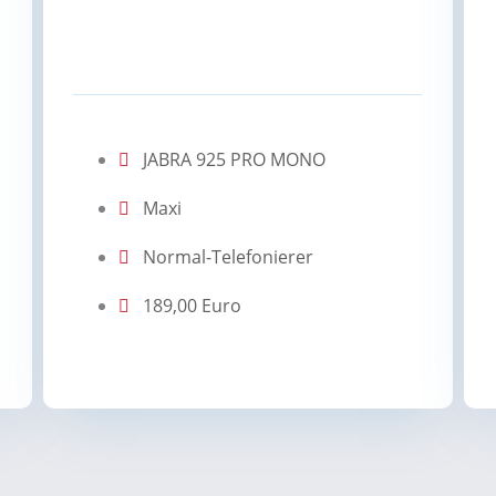
JABRA 925 PRO MONO
Maxi
Normal-Telefonierer
189,00 Euro