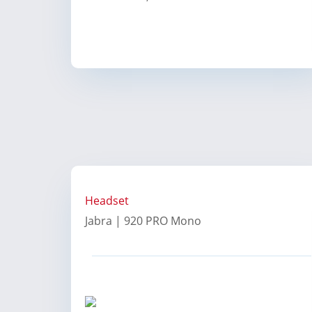
Headset
Jabra | 920 PRO Mono