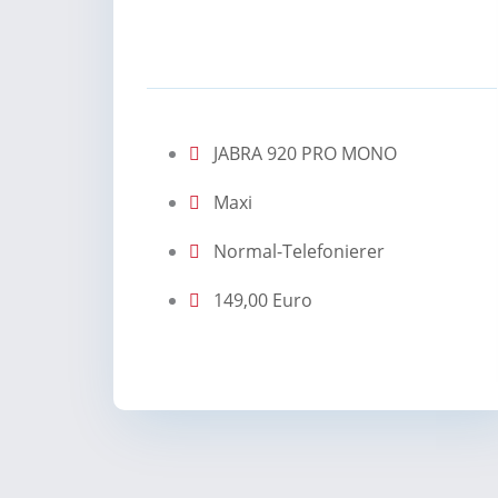
JABRA 920 PRO MONO
Maxi
Normal-Telefonierer
149,00 Euro