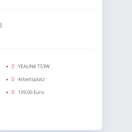
YEALINK T53W
Arbeitsplatz
109,00 Euro