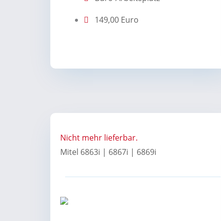
149,00 Euro
Nicht mehr lieferbar.
Mitel 6863i | 6867i | 6869i