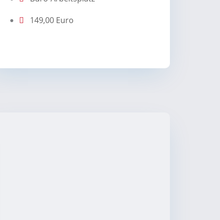
149,00 Euro