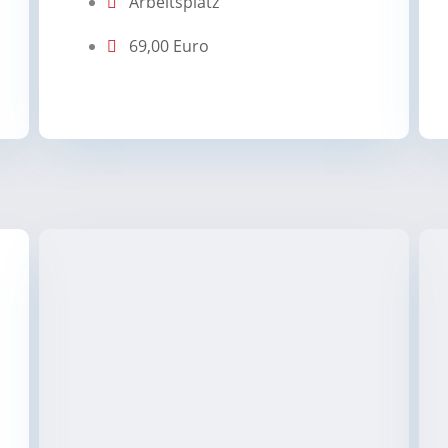
Arbeitsplatz
69,00 Euro