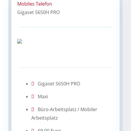
Mobiles Telefon
Gigaset S650H PRO
Gigaset S650H PRO
Maxi
Büro-Arbeitsplatz / Mobiler
Arbeitsplatz
69,00 Euro