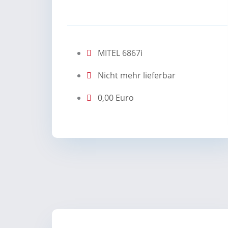
MITEL 6867i
Nicht mehr lieferbar
0,00 Euro