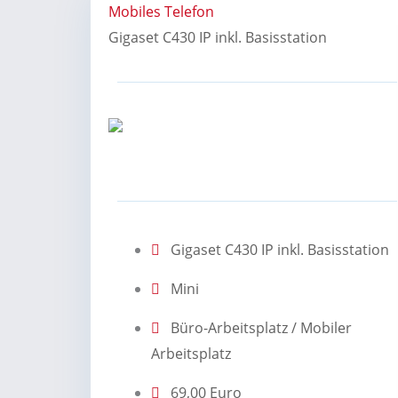
Mobiles Telefon
Gigaset C430 IP inkl. Basisstation
Gigaset C430 IP inkl. Basisstation
Mini
Büro-Arbeitsplatz / Mobiler
Arbeitsplatz
69,00 Euro