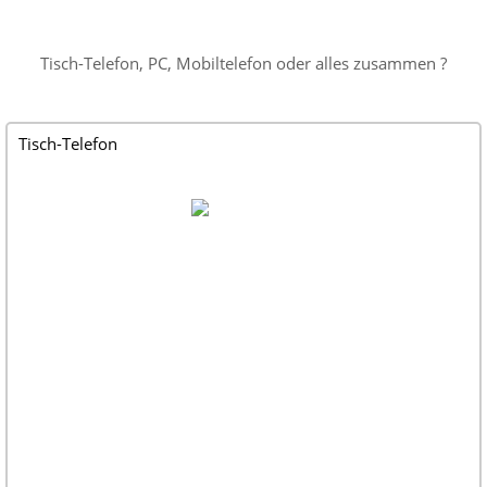
Tisch-Telefon, PC, Mobiltelefon oder alles zusammen ?
Tisch-Telefon