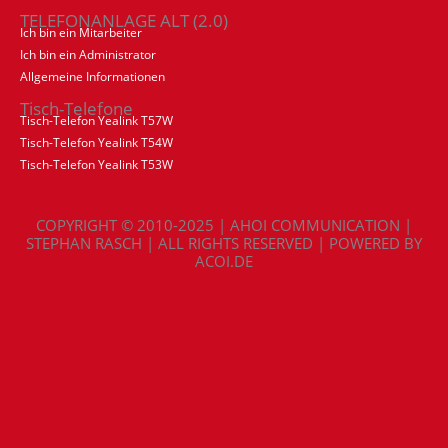
TELEFONANLAGE ALT (2.0)
Ich bin ein Mitarbeiter
Ich bin ein Administrator
Allgemeine Informationen
Tisch-Telefone
Tisch-Telefon Yealink T57W
Tisch-Telefon Yealink T54W
Tisch-Telefon Yealink T53W
COPYRIGHT © 2010-2025 | AHOI COMMUNICATION |
STEPHAN RASCH | ALL RIGHTS RESERVED | POWERED BY
ACOI.DE