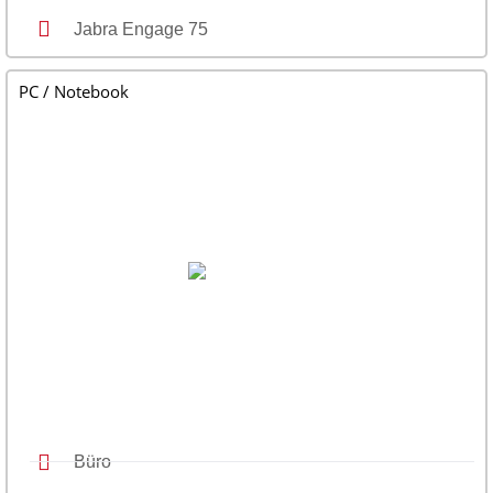
Jabra Engage 75
PC / Notebook
Büro