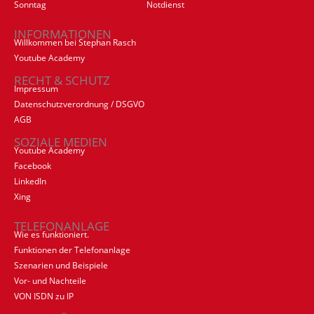
Sonntag
Notdienst
INFORMATIONEN
Willkommen bei Stephan Rasch
Youtube Academy
RECHT & SCHUTZ
Impressum
Datenschutzverordnung / DSGVO
AGB
SOZIALE MEDIEN
Youtube Academy
Facebook
LinkedIn
Xing
TELEFONANLAGE
Wie es funktioniert.
Funktionen der Telefonanlage
Szenarien und Beispiele
Vor- und Nachteile
VON ISDN zu IP