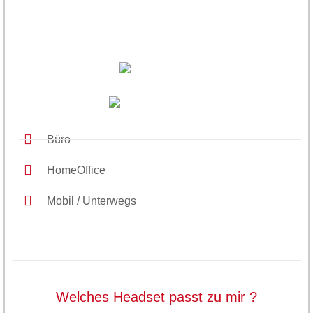
Büro
HomeOffice
Mobil / Unterwegs
Welches Headset passt zu mir ?