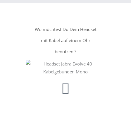
Wo möchtest Du Dein Headset
mit Kabel auf einem Ohr
benutzen ?