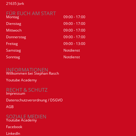
21635 Jork
FÜR EUCH AM START
Montag
09:00 - 17:00
Dienstag
09:00 - 17:00
Mittwoch
09:00 - 17:00
Donnerstag
09:00 - 17:00
Freitag
09:00 - 13:00
Samstag
Notdienst
Sonntag
Notdienst
INFORMATIONEN
Willkommen bei Stephan Rasch
Youtube Academy
RECHT & SCHUTZ
Impressum
Datenschutzverordnung / DSGVO
AGB
SOZIALE MEDIEN
Youtube Academy
Facebook
LinkedIn