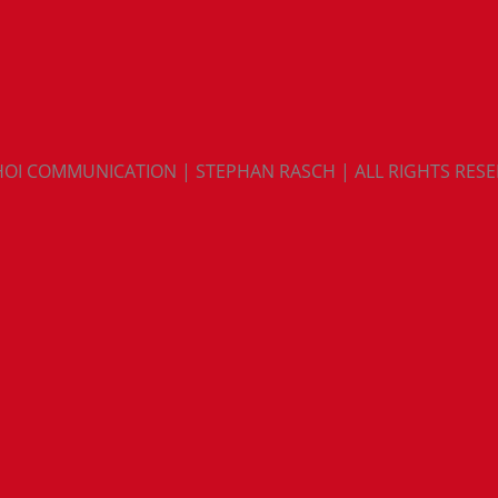
HOI COMMUNICATION | STEPHAN RASCH | ALL RIGHTS RES