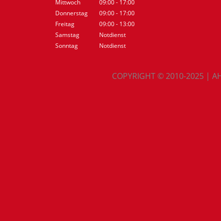
Mittwoch
09:00 - 17:00
Donnerstag
09:00 - 17:00
Freitag
09:00 - 13:00
Samstag
Notdienst
Sonntag
Notdienst
COPYRIGHT © 2010-2025 | A