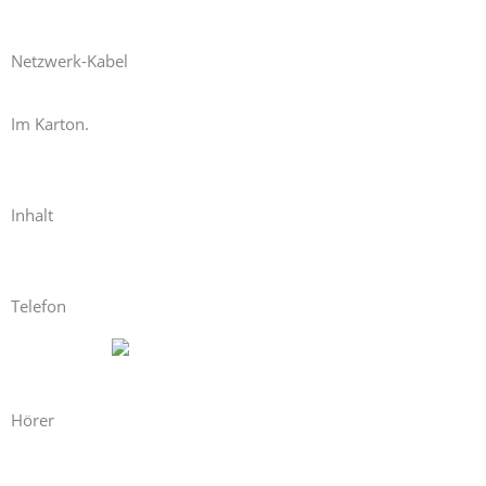
Netzwerk-Kabel
Im Karton.
Inhalt
Telefon
Hörer