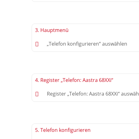
3. Hauptmenü
„Telefon konfigurieren“ auswählen
4. Register „Telefon: Aastra 68XXi“
Register „Telefon: Aastra 68XXi“ auswä
5. Telefon konfigurieren