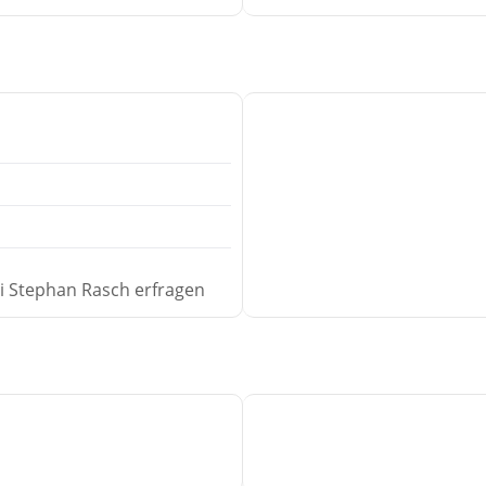
ei Stephan Rasch erfragen